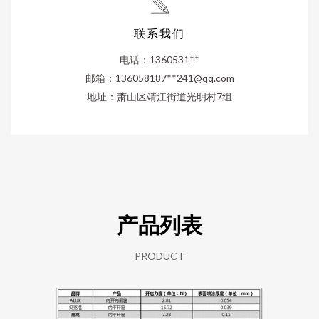
联系我们
电话：1360531**
邮箱：136058187**
241@qq.com
地址：萧山区靖江街道光明村7组
产品列表
PRODUCT