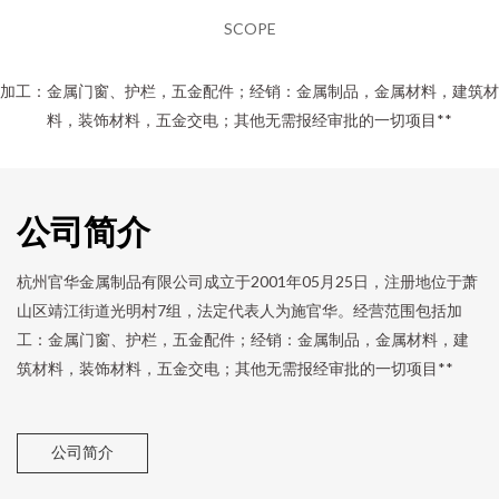
SCOPE
加工：金属门窗、护栏，五金配件；经销：金属制品，金属材料，建筑材
料，装饰材料，五金交电；其他无需报经审批的一切项目**
公司简介
杭州官华金属制品有限公司成立于2001年05月25日，注册地位于萧
山区靖江街道光明村7组，法定代表人为施官华。经营范围包括加
工：金属门窗、护栏，五金配件；经销：金属制品，金属材料，建
筑材料，装饰材料，五金交电；其他无需报经审批的一切项目**
公司简介