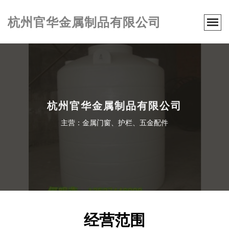
杭州官华金属制品有限公司
杭州官华金属制品有限公司
主营：金属门窗、护栏、五金配件
经营范围