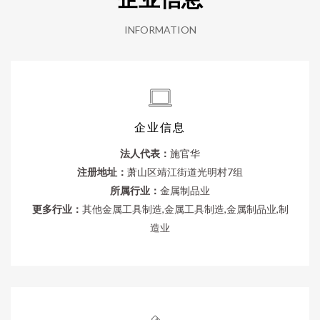
INFORMATION
企业信息
法人代表：
施官华
注册地址：
萧山区靖江街道光明村7组
所属行业：
金属制品业
更多行业：
其他金属工具制造,金属工具制造,金属制品业,制
造业